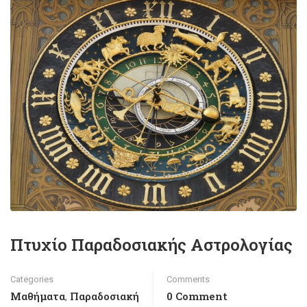
Πτυχίο Παραδοσιακής Αστρολογίας
Categories
Comments
Μαθήματα
Παραδοσιακή
0 Comment
,