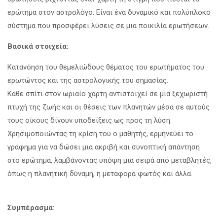
ερώτημα στον αστρολόγο. Είναι ένα δυναμικό και πολύπλοκο
σύστημα που προσφέρει λύσεις σε μια ποικιλία ερωτήσεων.
Βασικά στοιχεία:
Κατανόηση του θεμελιώδους θέματος του ερωτήματος του
ερωτώντος και της αστρολογικής του σημασίας.
Κάθε σπίτι στον ωριαίο χάρτη αντιστοιχεί σε μια ξεχωριστή
πτυχή της ζωής και οι θέσεις των πλανητών μέσα σε αυτούς
τους οίκους δίνουν υποδείξεις ως προς τη λύση.
Χρησιμοποιώντας τη κρίση του ο μαθητής, ερμηνεύει το
γράφημα για να δώσει μια ακριβή και συνοπτική απάντηση
στο ερώτημα, λαμβάνοντας υπόψη μια σειρά από μεταβλητές,
όπως η πλανητική δύναμη, η μεταφορά φωτός και άλλα.
Συμπέρασμα: