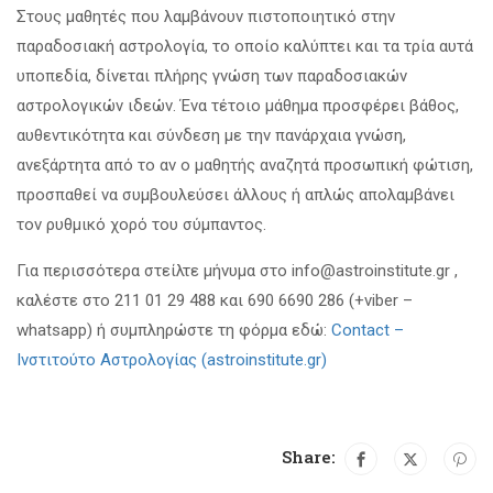
Στους μαθητές που λαμβάνουν πιστοποιητικό στην
παραδοσιακή αστρολογία, το οποίο καλύπτει και τα τρία αυτά
υποπεδία, δίνεται πλήρης γνώση των παραδοσιακών
αστρολογικών ιδεών. Ένα τέτοιο μάθημα προσφέρει βάθος,
αυθεντικότητα και σύνδεση με την πανάρχαια γνώση,
ανεξάρτητα από το αν ο μαθητής αναζητά προσωπική φώτιση,
προσπαθεί να συμβουλεύσει άλλους ή απλώς απολαμβάνει
τον ρυθμικό χορό του σύμπαντος.
Για περισσότερα στείλτε μήνυμα στο info@astroinstitute.gr ,
καλέστε στο 211 01 29 488 και 690 6690 286 (+viber –
whatsapp) ή συμπληρώστε τη φόρμα εδώ:
Contact –
Ινστιτούτο Αστρολογίας (astroinstitute.gr)
Share: