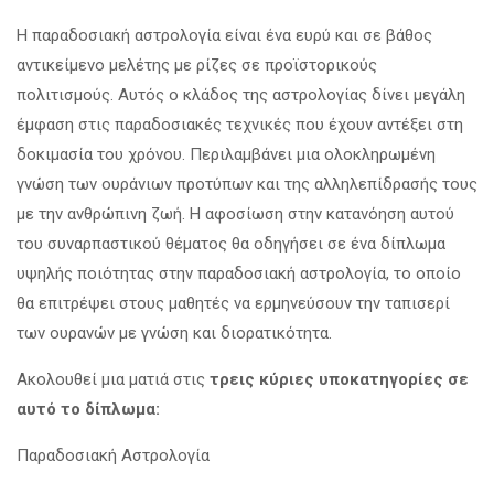
Η παραδοσιακή αστρολογία είναι ένα ευρύ και σε βάθος
αντικείμενο μελέτης με ρίζες σε προϊστορικούς
πολιτισμούς. Αυτός ο κλάδος της αστρολογίας δίνει μεγάλη
έμφαση στις παραδοσιακές τεχνικές που έχουν αντέξει στη
δοκιμασία του χρόνου. Περιλαμβάνει μια ολοκληρωμένη
γνώση των ουράνιων προτύπων και της αλληλεπίδρασής τους
με την ανθρώπινη ζωή. Η αφοσίωση στην κατανόηση αυτού
του συναρπαστικού θέματος θα οδηγήσει σε ένα δίπλωμα
υψηλής ποιότητας στην παραδοσιακή αστρολογία, το οποίο
θα επιτρέψει στους μαθητές να ερμηνεύσουν την ταπισερί
των ουρανών με γνώση και διορατικότητα.
Ακολουθεί μια ματιά στις
τρεις κύριες υποκατηγορίες σε
αυτό το δίπλωμα:
Παραδοσιακή Αστρολογία