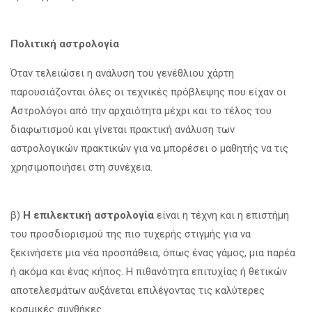
Πολιτική αστρολογία
Όταν τελειώσει η ανάλυση του γενέθλιου χάρτη
παρουσιάζονται όλες οι τεχνικές πρόβλεψης που είχαν οι
Αστρολόγοι από την αρχαιότητα μέχρι και το τέλος του
διαφωτισμού και γίνεται πρακτική ανάλυση των
αστρολογικών πρακτικών για να μπορέσει ο μαθητής να τις
χρησιμοποιήσει στη συνέχεια.
β)
Η επιλεκτική αστρολογία
είναι η τέχνη και η επιστήμη
του προσδιορισμού της πιο τυχερής στιγμής για να
ξεκινήσετε μια νέα προσπάθεια, όπως ένας γάμος, μια παρέα
ή ακόμα και ένας κήπος. Η πιθανότητα επιτυχίας ή θετικών
αποτελεσμάτων αυξάνεται επιλέγοντας τις καλύτερες
κοσμικές συνθήκες.