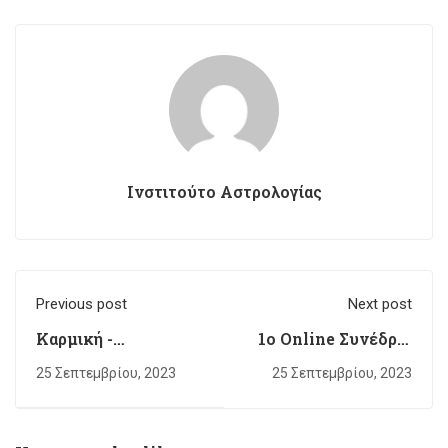
Ινστιτούτο Αστρολογίας
Previous post
Next post
Καρμική -
1ο Online Συνέδριο
Μεταφυσική
παραδοσιακής
25 Σεπτεμβρίου, 2023
25 Σεπτεμβρίου, 2023
Αστρολογία
Αστρολογίας