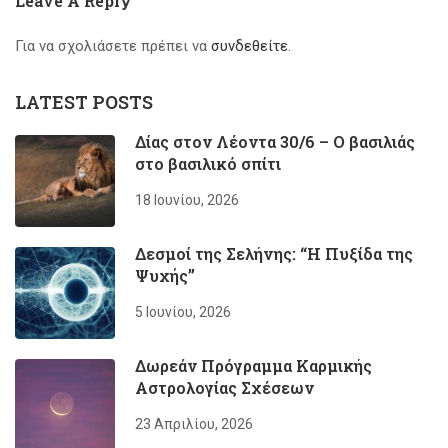
Leave A Reply
Για να σχολιάσετε πρέπει να
συνδεθείτε
.
LATEST POSTS
Δίας στον Λέοντα 30/6 – Ο βασιλιάς
στο βασιλικό σπίτι
18 Ιουνίου, 2026
Δεσμοί της Σελήνης: “Η Πυξίδα της
Ψυχής”
5 Ιουνίου, 2026
Δωρεάν Πρόγραμμα Καρμικής
Αστρολογίας Σχέσεων
23 Απριλίου, 2026