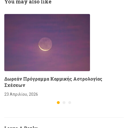
You may also like
Δωρεάν Πρόγραμμα Καρμικής Αστρολογίας
Σχέσεων
23 Απριλίου, 2026