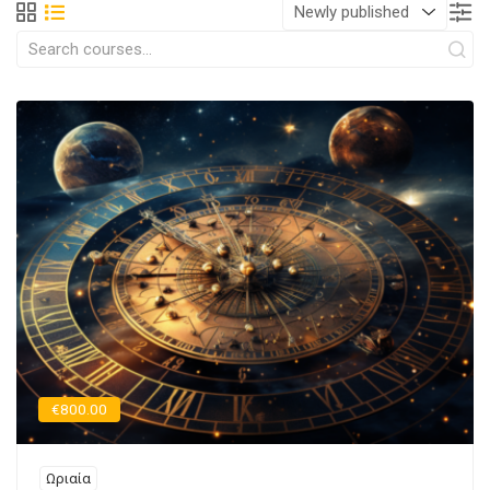
€800.00
Ωριαία