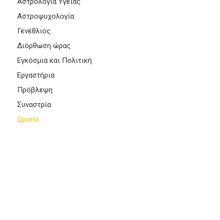
Αστρολογία Υγείας
Αστροψυχολογία
Γενέθλιος
Διόρθωση ώρας
Εγκόσμια και Πολιτική
Εργαστήρια
Πρόβλεψη
Συναστρία
Ωριαία