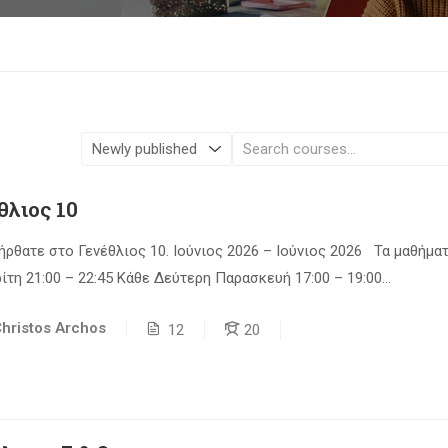
θλιος 10
ρθατε στο Γενέθλιος 10. Ιούνιος 2026 – Ιούνιος 2026 Τα μαθήμα
ρίτη 21:00 – 22:45 Κάθε Δεύτερη Παρασκευή 17:00 – 19:00...
hristos Archos
12
20