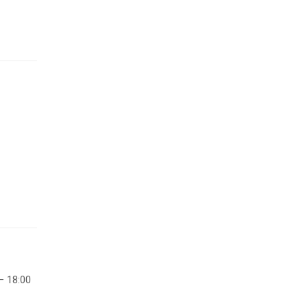
– 18:00