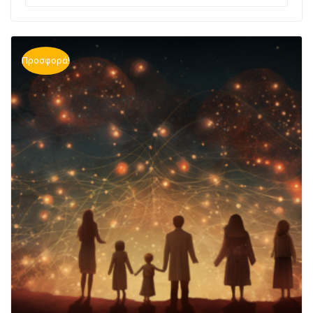
Προσφορά!