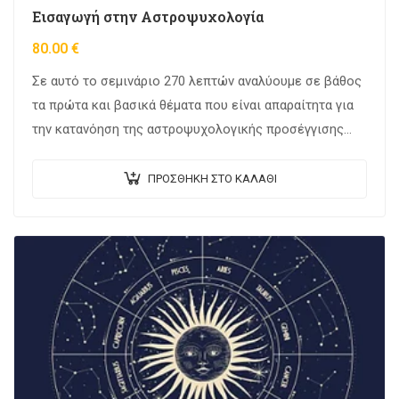
Εισαγωγή στην Αστροψυχολογία
80.00
€
Σε αυτό το σεμινάριο 270 λεπτών αναλύουμε σε βάθος
τα πρώτα και βασικά θέματα που είναι απαραίτητα για
την κατανόηση της αστροψυχολογικής προσέγγισης
της ανάλυσης ενός χάρτη. Το σεμινάριο…
ΠΡΟΣΘΉΚΗ ΣΤΟ ΚΑΛΆΘΙ