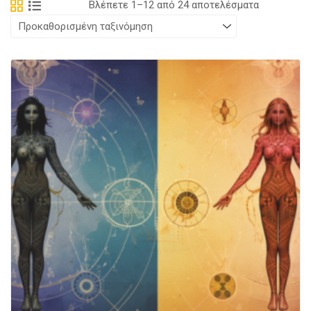
Βλέπετε 1–12 από 24 αποτελέσματα