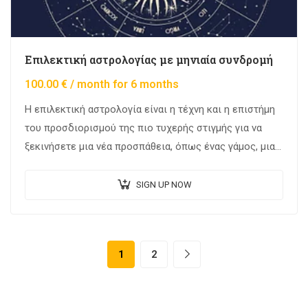
Επιλεκτική αστρολογίας με μηνιαία συνδρομή
100.00
€
/ month for 6 months
Η επιλεκτική αστρολογία είναι η τέχνη και η επιστήμη
του προσδιορισμού της πιο τυχερής στιγμής για να
ξεκινήσετε μια νέα προσπάθεια, όπως ένας γάμος, μια
παρέα ή ακόμα και ένας…
SIGN UP NOW
1
2