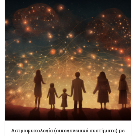
Αστροψυχολογία (οικογενειακά συστήματα) με