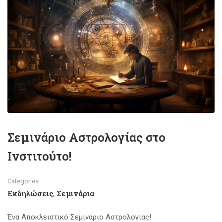
Σεμινάριο Αστρολογίας στο
Ινστιτούτο!
Categories
Εκδηλώσεις
Σεμινάρια
,
Ένα Αποκλειστικό Σεμινάριο Αστρολογίας!