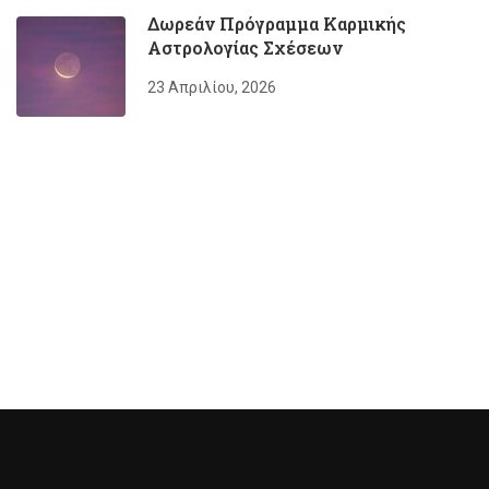
Δωρεάν Πρόγραμμα Καρμικής
Αστρολογίας Σχέσεων
23 Απριλίου, 2026