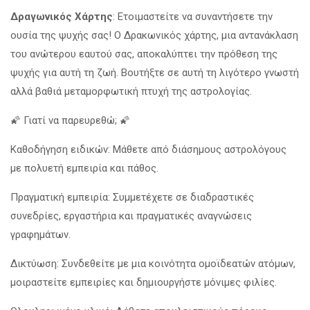
Δραγωνικός Χάρτης
: Ετοιμαστείτε να συναντήσετε την
ουσία της ψυχής σας! Ο Δρακωνικός χάρτης, μια αντανάκλαση
του ανώτερου εαυτού σας, αποκαλύπτει την πρόθεση της
ψυχής για αυτή τη ζωή. Βουτήξτε σε αυτή τη λιγότερο γνωστή
αλλά βαθιά μεταμορφωτική πτυχή της αστρολογίας.
🌠 Γιατί να παρευρεθώ; 🌠
Καθοδήγηση ειδικών: Μάθετε από διάσημους αστρολόγους
με πολυετή εμπειρία και πάθος.
Πραγματική εμπειρία: Συμμετέχετε σε διαδραστικές
συνεδρίες, εργαστήρια και πραγματικές αναγνώσεις
γραφημάτων.
Δικτύωση: Συνδεθείτε με μια κοινότητα ομοϊδεατών ατόμων,
μοιραστείτε εμπειρίες και δημιουργήστε μόνιμες φιλίες.