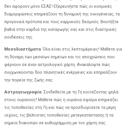
δεν αφορούν μόνο ΕΣΑΣ! Εξερευνήστε πώς οι κοσμικές
διαμορφώσεις επηρεάζουν τη δυναμική της οικογένειας, τα
προγονικά πρότυπα και τους καρμικούς δεσμούς. Βουτήξτε
βαθιά στην καρδιά της καταγωγής σας και στις διαστρικές
συνδέσεις της.
Μεσοδιαστήματα
: Όλα είναι στις λεπτομέρειες! Μάθετε για
τη δύναμη των μεσαίων σημείων και τις αποχρώσεις που
φέρνουν σε έναν αστρολογικό χάρτη. Ανακαλύψτε πώς
συγχωνεύονται δύο πλανητικές ενέργειες και επηρεάζουν
την πορεία της ζωής σας.
Αστρογεωγραφία
: Συνδεθείτε με τη Γη κοιτάζοντας ψηλά
στους ουρανούς! Μάθετε πώς η ουράνια σφαίρα επηρεάζει
τις τοποθεσίες στη Γη και πώς να προσδιορίσετε τα μέρη
ισχύος, τις βέλτιστες τοποθεσίες μετεγκατάστασης ή τα
σημεία διακοπών σε ευθυγράμμιση με τον χάρτη σας.