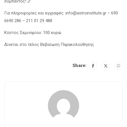
σύμπαντος! 🌌
Για πληροφορίες και εγγραφές: info@astroinstitute.gr – 690
6690 286 – 211 01 29 488
Κόστος Σεμιναρίου: 100 ευρώ
Δίνεται στο τέλος Βεβαίωση Παρακολούθησης
Share: