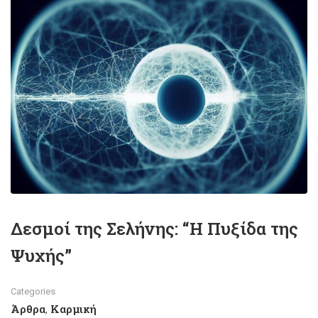
Δεσμοί της Σελήνης: “Η Πυξίδα της
Ψυχής”
Categories
Άρθρα
Καρμική
,