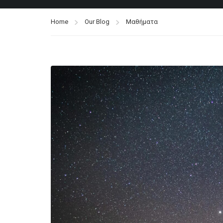
Home
Our Blog
Μαθήματα