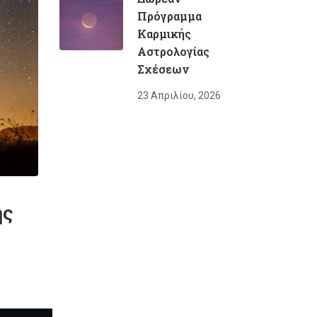
Πρόγραμμα
Καρμικής
Αστρολογίας
Σχέσεων
23 Απριλίου, 2026
ής