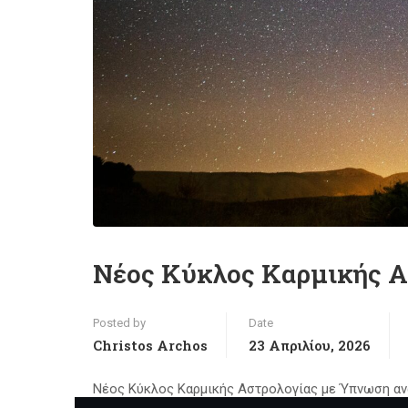
Νέος Κύκλος Καρμικής Α
Posted by
Date
Christos Archos
23 Απριλίου, 2026
Νέος Κύκλος Καρμικής Αστρολογίας με Ύπνωση α