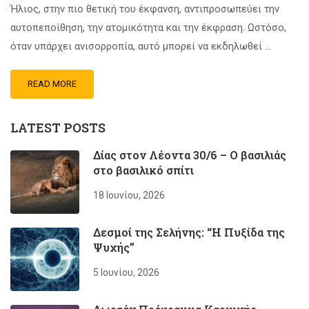
Ήλιος, στην πιο θετική του έκφανση, αντιπροσωπεύει την
αυτοπεποίθηση, την ατομικότητα και την έκφραση. Ωστόσο,
όταν υπάρχει ανισορροπία, αυτό μπορεί να εκδηλωθεί …
READ MORE
LATEST POSTS
Δίας στον Λέοντα 30/6 – Ο βασιλιάς
στο βασιλικό σπίτι
18 Ιουνίου, 2026
Δεσμοί της Σελήνης: “Η Πυξίδα της
Ψυχής”
5 Ιουνίου, 2026