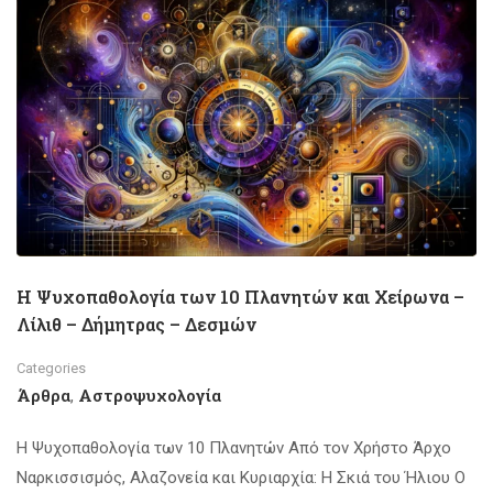
Η Ψυχοπαθολογία των 10 Πλανητών και Χείρωνα –
Λίλιθ – Δήμητρας – Δεσμών
Categories
Άρθρα
Αστροψυχολογία
,
Η Ψυχοπαθολογία των 10 Πλανητών Από τον Χρήστο Άρχο
Ναρκισσισμός, Αλαζονεία και Κυριαρχία: Η Σκιά του Ήλιου Ο