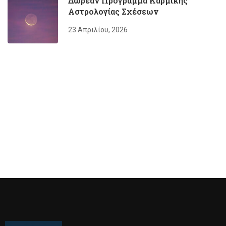
Δωρεάν Πρόγραμμα Καρμικής
Αστρολογίας Σχέσεων
23 Απριλίου, 2026