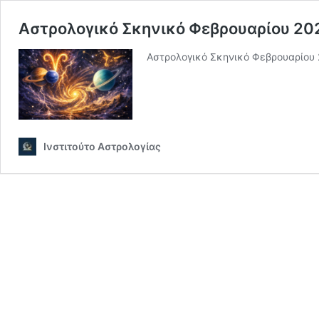
Αστρολογικό Σκηνικό Φεβρουαρίου 20
Αστρολογικό Σκηνικό Φεβρουαρίου
Ινστιτούτο Αστρολογίας